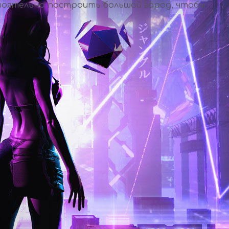
стоятельно построить большой город, чтобы