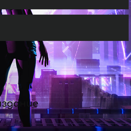
издание