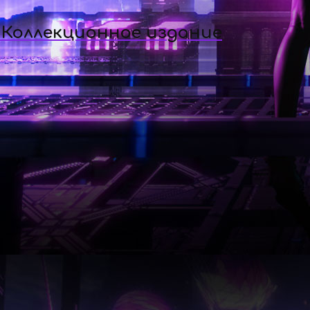
 Коллекционное издание