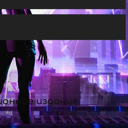
ионное издание