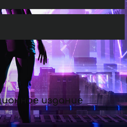
ционное издание