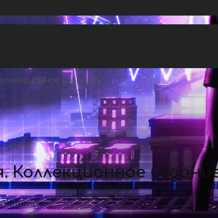
Коллекционное издание
»
я. Коллекционное издани