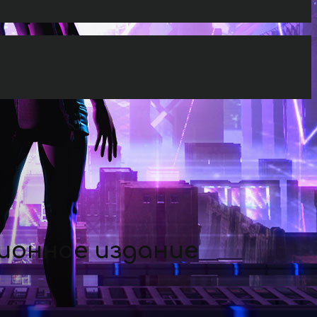
ционное издание