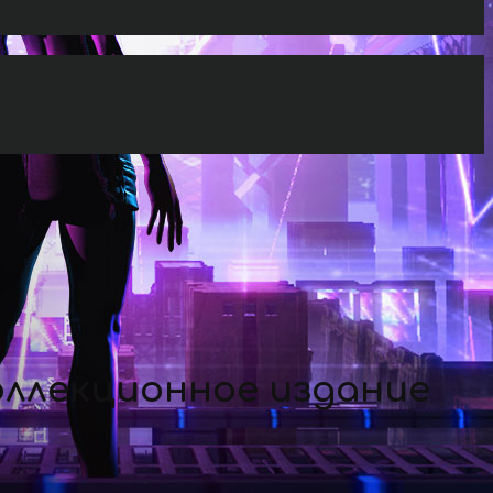
оллекционное издание