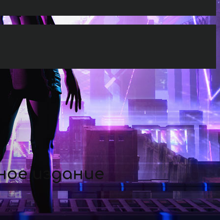
ное издание