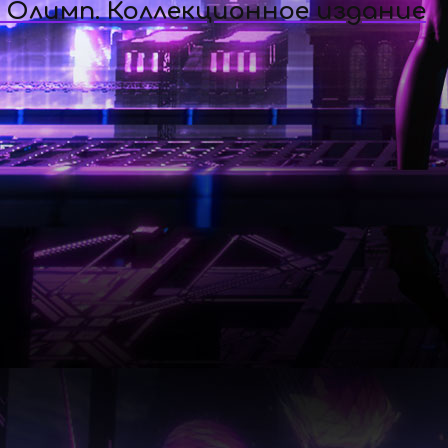
а Олимп. Коллекционное издание