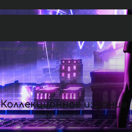
оллекционное издание
»
. Коллекционное издание