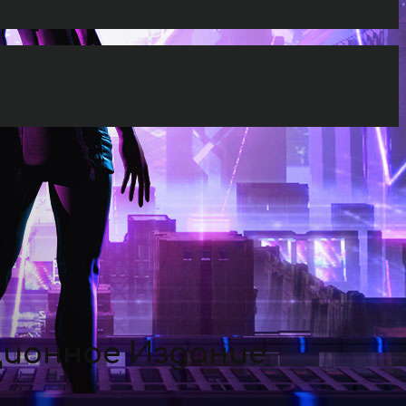
ционное Издание