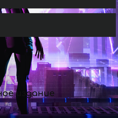
ное издание