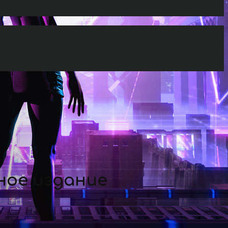
ное издание